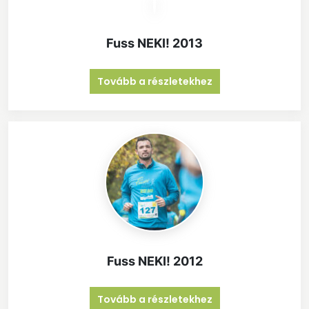
Fuss NEKI! 2013
Tovább a részletekhez
Fuss NEKI! 2012
Tovább a részletekhez