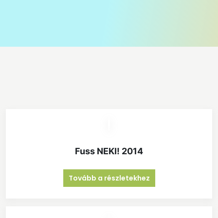
Fuss NEKI! 2014
Tovább a részletekhez