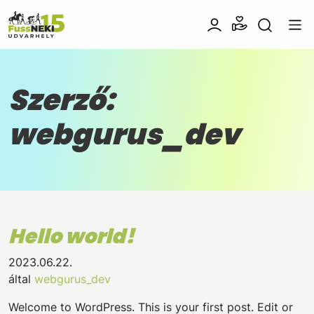
Szerző:
webgurus_dev
Hello world!
2023.06.22.
által
webgurus_dev
Welcome to WordPress. This is your first post. Edit or