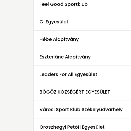
Feel Good Sportklub
G. Egyesület
Hébe Alapítvány
Eszterlánc Alapítvány
Leaders For All Egyesület
BÖGÖZ KÖZSÉGÉRT EGYESÜLET
Városi Sport Klub Székelyudvarhely
Oroszhegyi Petőfi Egyesület