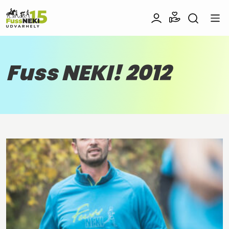
Fuss NEKI! 2012