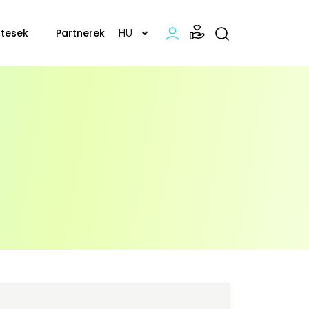
tesek
Partnerek