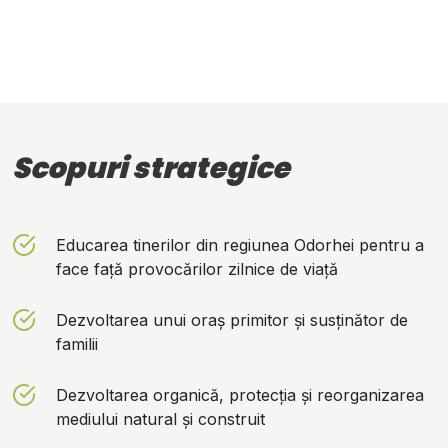
Scopuri strategice
Educarea tinerilor din regiunea Odorhei pentru a
face față provocărilor zilnice de viață
Dezvoltarea unui oraș primitor și susținător de
familii
Dezvoltarea organică, protecția și reorganizarea
mediului natural și construit