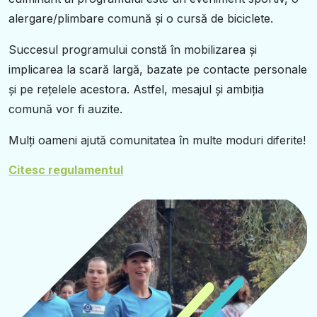
alergare/plimbare comună și o cursă de biciclete.
Succesul programului constă în mobilizarea și
implicarea la scară largă, bazate pe contacte personale
și pe rețelele acestora. Astfel, mesajul și ambiția
comună vor fi auzite.
Mulți oameni ajută comunitatea în multe moduri diferite!
Citesc regulamentul