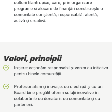
culturii filantropice, care, prin organizare
programe și alocare de finanțări construiește o
comunitate conștientă, responsabilă, atentă,
activă și creativă.
Valori, principii
Inițiere: acționăm responsabil și venim cu inițiativa
pentru binele comunității.
Profesionalism și inovație: cu o echipă și cu un
Board bine pregătit oferim soluții inovative în
colaborările cu donatorii, cu comunitate și cu
partenerii.