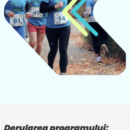
Derularea programului: