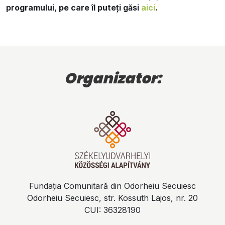
programului, pe care îl puteți găsi
aici
.
Organizator:
Fundația Comunitară din Odorheiu Secuiesc
Odorheiu Secuiesc, str. Kossuth Lajos, nr. 20
CUI: 36328190