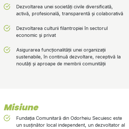
Dezvoltarea unei societăți civile diversificată,
activă, profesională, transparentă și colaborativă
Dezvoltarea culturii filantropiei în sectorul
economic și privat
Asigurarea funcționalității unei organizații
sustenabile, în continuă dezvoltare, receptivă la
noutăți și aproape de membrii comunității
Misiune
Fundația Comunitară din Odorheiu Secuiesc este
un susținător local independent, un dezvoltator al