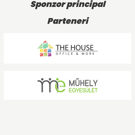
Sponzor principal
Parteneri