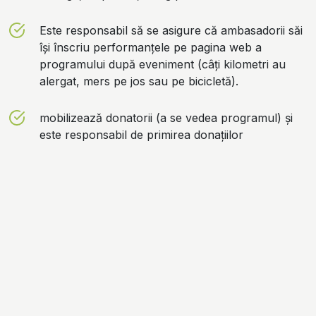
Este responsabil să se asigure că ambasadorii săi
își înscriu performanțele pe pagina web a
programului după eveniment (câți kilometri au
alergat, mers pe jos sau pe bicicletă).
mobilizează donatorii (a se vedea programul) și
este responsabil de primirea donațiilor