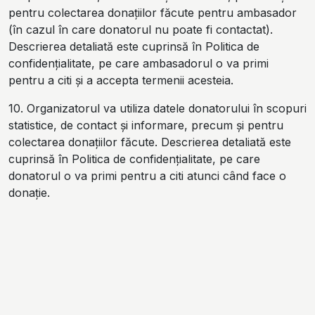
pentru colectarea donațiilor făcute pentru ambasador
(în cazul în care donatorul nu poate fi contactat).
Descrierea detaliată este cuprinsă în Politica de
confidențialitate, pe care ambasadorul o va primi
pentru a citi și a accepta termenii acesteia.
10. Organizatorul va utiliza datele donatorului în scopuri
statistice, de contact și informare, precum și pentru
colectarea donațiilor făcute. Descrierea detaliată este
cuprinsă în Politica de confidențialitate, pe care
donatorul o va primi pentru a citi atunci când face o
donație.