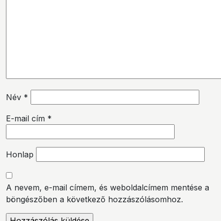
Név
*
E-mail cím
*
Honlap
A nevem, e-mail címem, és weboldalcímem mentése a
böngészőben a következő hozzászólásomhoz.