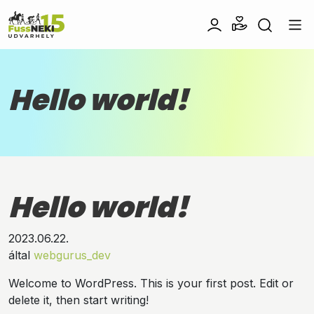
Hello world!
Hello world!
2023.06.22.
által
webgurus_dev
Welcome to WordPress. This is your first post. Edit or
delete it, then start writing!